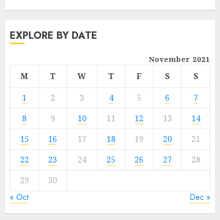
EXPLORE BY DATE
November 2021
M
T
W
T
F
S
S
1
2
3
4
5
6
7
8
9
10
11
12
13
14
15
16
17
18
19
20
21
22
23
24
25
26
27
28
29
30
« Oct
Dec »