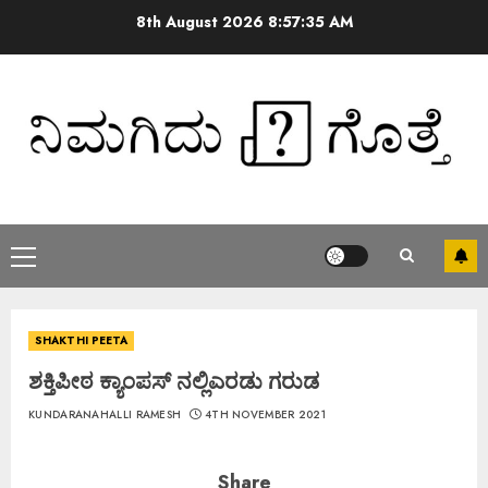
8th August 2026
8:57:35 AM
SHAKTHI PEETA
ಶಕ್ತಿಪೀಠ ಕ್ಯಾಂಪಸ್ ನಲ್ಲಿಎರಡು ಗರುಡ
KUNDARANAHALLI RAMESH
4TH NOVEMBER 2021
Share