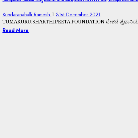
Kundaranahalli Ramesh
31st December 2021
TUMAKURU:SHAKTHIPEETA FOUNDATION ದೇಶದ ಪ್ರಧಾನಿಯವರಾದ ಶ್
Read More