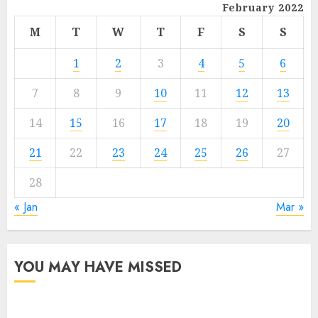
February 2022
M
T
W
T
F
S
S
1
2
3
4
5
6
7
8
9
10
11
12
13
14
15
16
17
18
19
20
21
22
23
24
25
26
27
28
« Jan
Mar »
YOU MAY HAVE MISSED