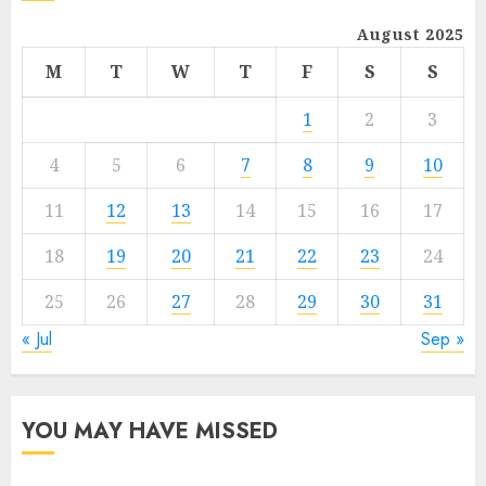
August 2025
M
T
W
T
F
S
S
1
2
3
4
5
6
7
8
9
10
11
12
13
14
15
16
17
18
19
20
21
22
23
24
25
26
27
28
29
30
31
« Jul
Sep »
YOU MAY HAVE MISSED