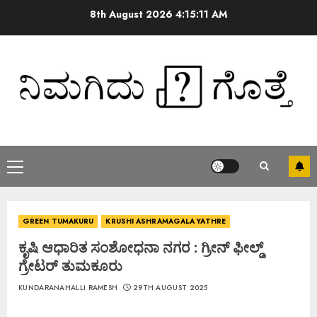
8th August 2026
4:15:11 AM
GREEN TUMAKURU
KRUSHI ASHRAMAGALA YATHRE
ಕೃಷಿ ಆಧಾರಿತ ಸಂಶೋಧನಾ ನಗರ : ಗ್ರೀನ್ ಫೀಲ್ಡ್
ಗ್ರೇಟರ್ ತುಮಕೂರು
KUNDARANAHALLI RAMESH
29TH AUGUST 2025