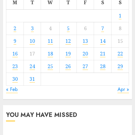
M
T
W
T
F
S
S
1
2
3
4
5
6
7
8
9
10
11
12
13
14
15
16
17
18
19
20
21
22
23
24
25
26
27
28
29
30
31
« Feb
Apr »
YOU MAY HAVE MISSED