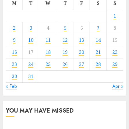
M
T
W
T
F
S
S
1
2
3
4
5
6
7
8
9
10
11
12
13
14
15
16
17
18
19
20
21
22
23
24
25
26
27
28
29
30
31
« Feb
Apr »
YOU MAY HAVE MISSED