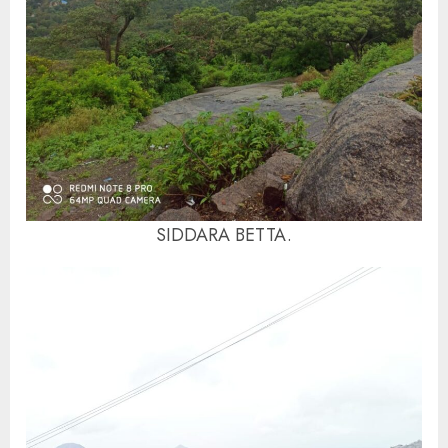
SIDDARA BETTA.