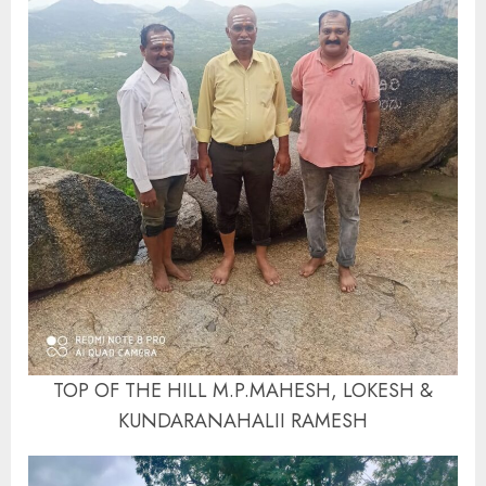
TOP OF THE HILL M.P.MAHESH, LOKESH &
KUNDARANAHALII RAMESH