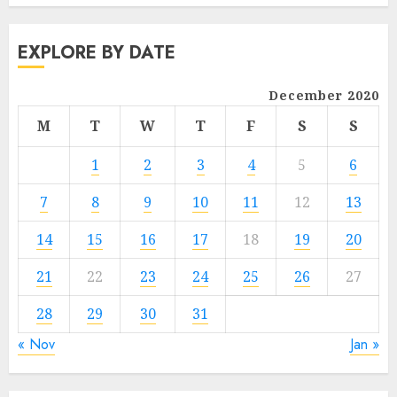
EXPLORE BY DATE
December 2020
M
T
W
T
F
S
S
1
2
3
4
5
6
7
8
9
10
11
12
13
14
15
16
17
18
19
20
21
22
23
24
25
26
27
28
29
30
31
« Nov
Jan »