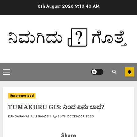
6th August 2026
9:10:40 AM
Uncategorised
TUMAKURU GIS: ನಿಂದ ಏನು ಲಾಭ?
KUNDARANAHALLI RAMESH
26TH DECEMBER 2020
Share