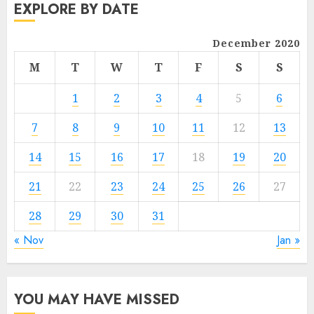
EXPLORE BY DATE
December 2020
M
T
W
T
F
S
S
1
2
3
4
5
6
7
8
9
10
11
12
13
14
15
16
17
18
19
20
21
22
23
24
25
26
27
28
29
30
31
« Nov
Jan »
YOU MAY HAVE MISSED