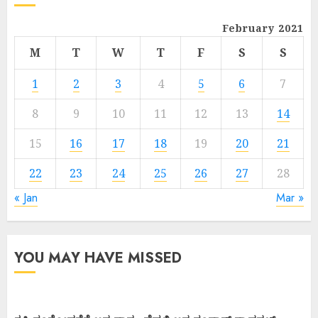
February 2021
M
T
W
T
F
S
S
1
2
3
4
5
6
7
8
9
10
11
12
13
14
15
16
17
18
19
20
21
22
23
24
25
26
27
28
« Jan
Mar »
YOU MAY HAVE MISSED