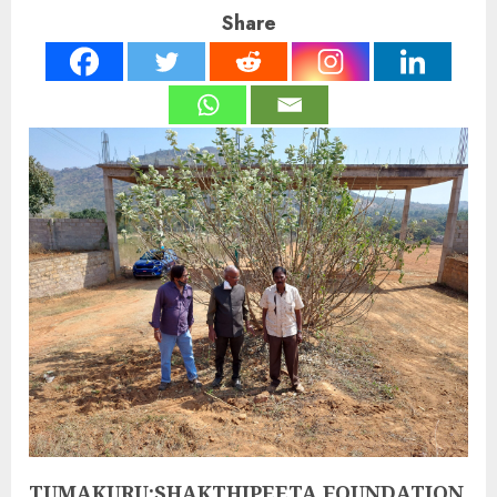
Share
TUMAKURU:SHAKTHIPEETA FOUNDATION