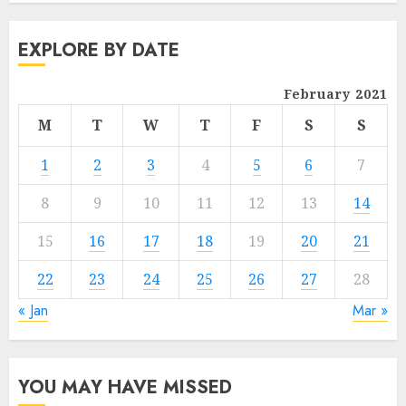
EXPLORE BY DATE
February 2021
M
T
W
T
F
S
S
1
2
3
4
5
6
7
8
9
10
11
12
13
14
15
16
17
18
19
20
21
22
23
24
25
26
27
28
« Jan
Mar »
YOU MAY HAVE MISSED