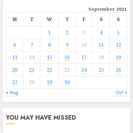
September 2021
M
T
W
T
F
S
S
1
2
3
4
5
6
7
8
9
10
11
12
13
14
15
16
17
18
19
20
21
22
23
24
25
26
27
28
29
30
« Aug
Oct »
YOU MAY HAVE MISSED