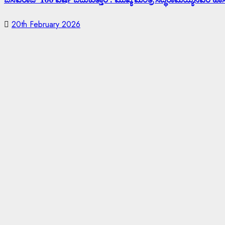
20th February 2026