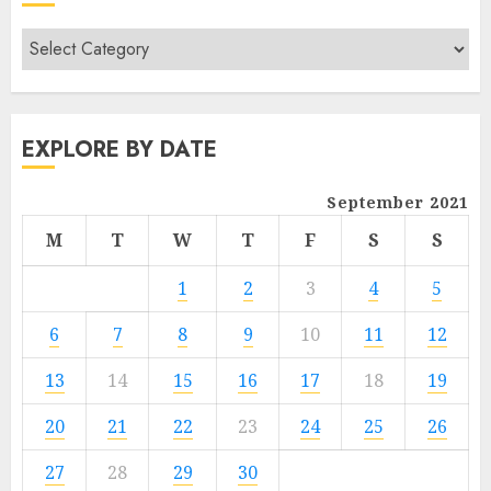
EXPLORE BY DATE
September 2021
M
T
W
T
F
S
S
1
2
3
4
5
6
7
8
9
10
11
12
13
14
15
16
17
18
19
20
21
22
23
24
25
26
27
28
29
30