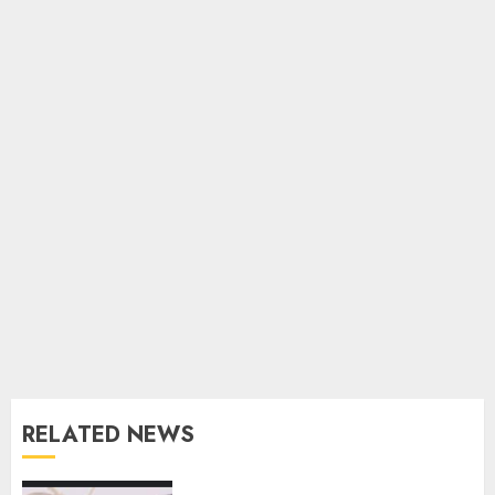
RELATED NEWS