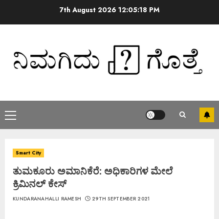
7th August 2026
12:05:18 PM
Smart City
ತುಮಕೂರು ಅಮಾನಿಕೆರೆ: ಅಧಿಕಾರಿಗಳ ಮೇಲೆ
ಕ್ರಿಮಿನಲ್ ಕೇಸ್
KUNDARANAHALLI RAMESH
29TH SEPTEMBER 2021