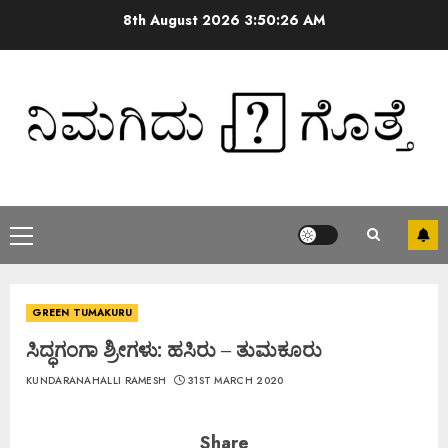
8th August 2026
3:50:26 AM
GREEN TUMAKURU
ಸಿದ್ಧಗಂಗಾ ಶ್ರೀಗಳು: ಹಸಿರು – ತುಮಕೂರು
KUNDARANAHALLI RAMESH
31ST MARCH 2020
Share