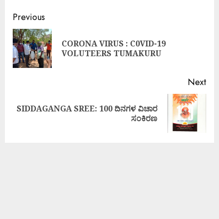
Previous
CORONA VIRUS : C0VID-19
VOLUTEERS TUMAKURU
Next
SIDDAGANGA SREE: 100 ದಿನಗಳ ವಿಚಾರ
ಸಂಕಿರಣ