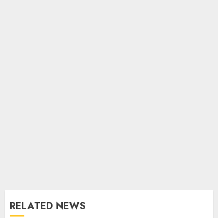
RELATED NEWS