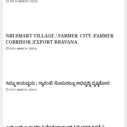
10TH MARCH 2026
NRI SMART VILLAGE / FARMER CITY /FARMER
CORRIDOR /EXPORT BHAVANA
6TH MARCH 2026
ಸಿದ್ದೂ ಆಯವ್ಯಯ : ಗ್ಯಾರಂಟಿ ನೋವಿನಲ್ಲೂ ಅಭಿವೃದ್ಧಿ ದೃಷ್ಠಿಕೋನ
6TH MARCH 2026