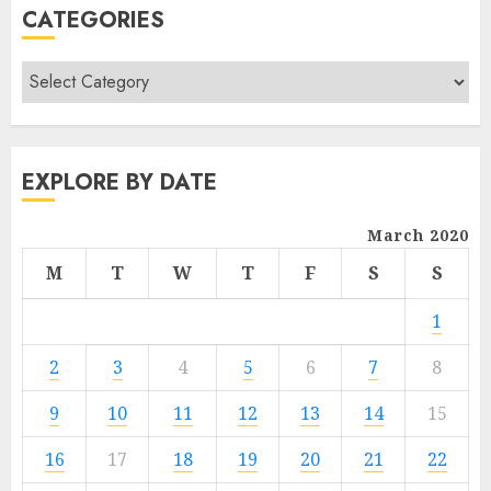
CATEGORIES
EXPLORE BY DATE
March 2020
M
T
W
T
F
S
S
1
2
3
4
5
6
7
8
9
10
11
12
13
14
15
16
17
18
19
20
21
22