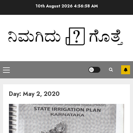
10th August 2026
4:56:58 AM
Day:
May 2, 2020