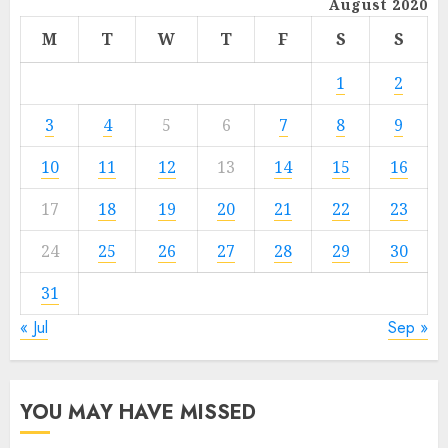
August 2020
M
T
W
T
F
S
S
1
2
3
4
5
6
7
8
9
10
11
12
13
14
15
16
17
18
19
20
21
22
23
24
25
26
27
28
29
30
31
« Jul
Sep »
YOU MAY HAVE MISSED