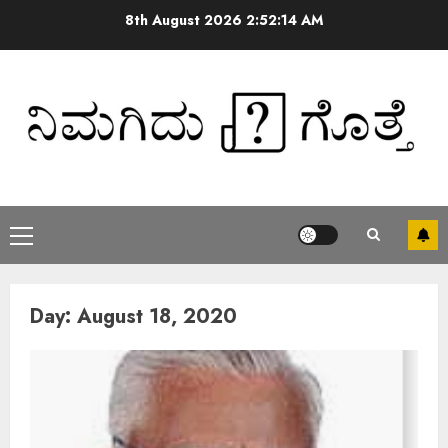
8th August 2026
2:52:14 AM
Day:
August 18, 2020