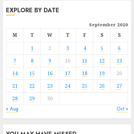
EXPLORE BY DATE
September 2020
M
T
W
T
F
S
S
1
2
3
4
5
6
7
8
9
10
11
12
13
14
15
16
17
18
19
20
21
22
23
24
25
26
27
28
29
30
« Aug
Oct »