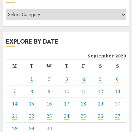
EXPLORE BY DATE
September 2020
M
T
W
T
F
S
S
1
2
3
4
5
6
7
8
9
10
11
12
13
14
15
16
17
18
19
20
21
22
23
24
25
26
27
28
29
30