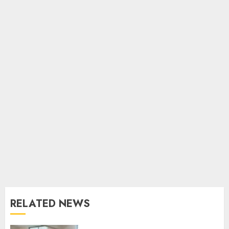
RELATED NEWS