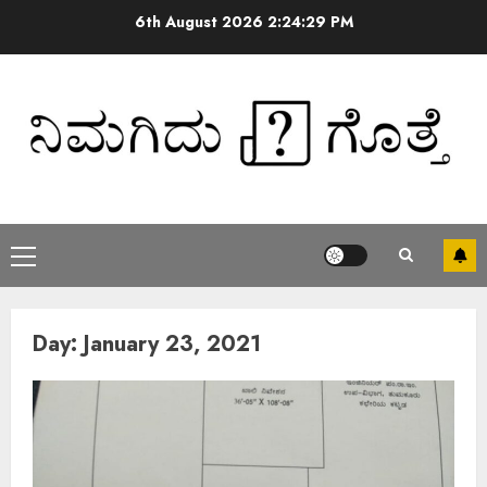
6th August 2026
2:24:30 PM
Day:
January 23, 2021