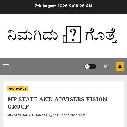
7th August 2026
9:08:26 AM
GOI FUNDS
MP STAFF AND ADVISERS VISION
GROUP
KUNDARANAHALLI RAMESH
10TH DECEMBER 2021