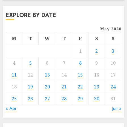
EXPLORE BY DATE
May 2020
M
T
W
T
F
S
S
1
2
3
4
5
6
7
8
9
10
11
12
13
14
15
16
17
18
19
20
21
22
23
24
25
26
27
28
29
30
31
« Apr
Jun »