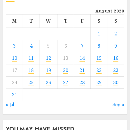
August 2020
M
T
W
T
F
S
S
1
2
3
4
5
6
7
8
9
10
11
12
13
14
15
16
17
18
19
20
21
22
23
24
25
26
27
28
29
30
31
« Jul
Sep »
YOU MAY HAVE MISSED