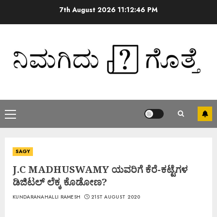
7th August 2026
11:12:46 PM
SAGY
J.C MADHUSWAMY ಯವರಿಗೆ ಕೆರೆ-ಕಟ್ಟೆಗಳ
ಡಿಜಿಟಲ್ ಲೆಕ್ಕ ಕೊಡೋಣ?
KUNDARANAHALLI RAMESH
21ST AUGUST 2020