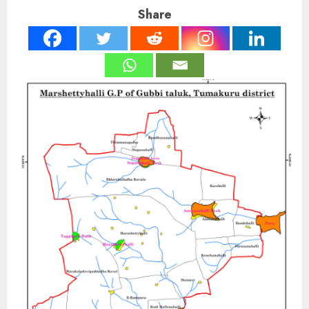
Share