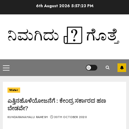
6th August 2026
5:57:23 PM
Water
ಎತ್ತಿನಹೊಳೆಯೋಜನೆಗೆ : ಕೇಂದ್ರ ಸರ್ಕಾರದ ಹಣ
ಬೇಡವೇ?
KUNDARANAHALLI RAMESH
30TH OCTOBER 2020