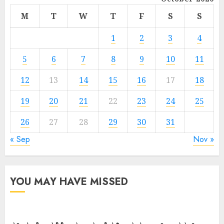
M
T
W
T
F
S
S
1
2
3
4
5
6
7
8
9
10
11
12
13
14
15
16
17
18
19
20
21
22
23
24
25
26
27
28
29
30
31
« Sep
Nov »
YOU MAY HAVE MISSED