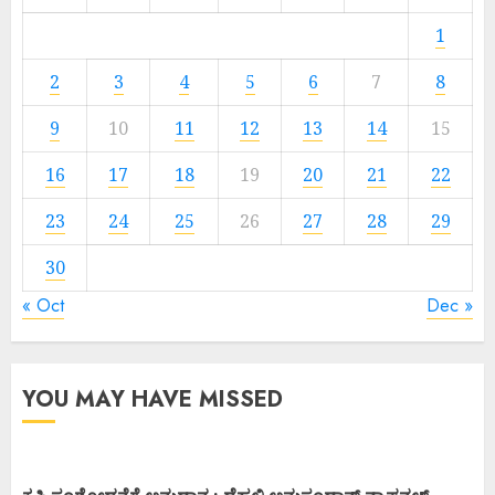
1
2
3
4
5
6
7
8
9
10
11
12
13
14
15
16
17
18
19
20
21
22
23
24
25
26
27
28
29
30
« Oct
Dec »
YOU MAY HAVE MISSED