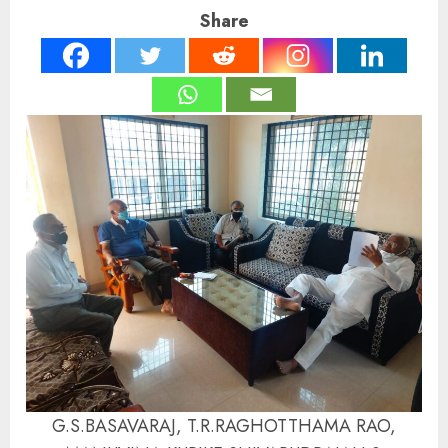
Share
G.S.BASAVARAJ, T.R.RAGHOTTHAMA RAO,