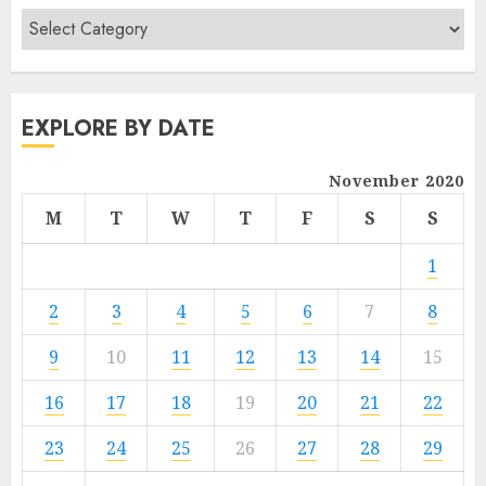
EXPLORE BY DATE
November 2020
M
T
W
T
F
S
S
1
2
3
4
5
6
7
8
9
10
11
12
13
14
15
16
17
18
19
20
21
22
23
24
25
26
27
28
29