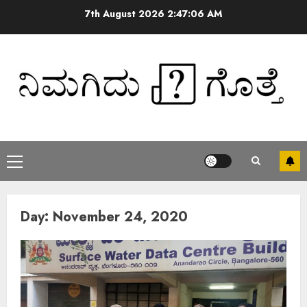
7th August 2026
2:47:07 AM
Day:
November 24, 2020