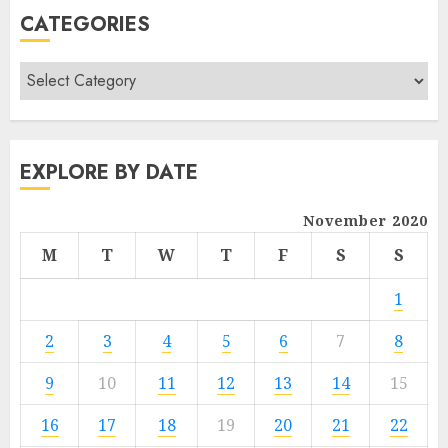
CATEGORIES
EXPLORE BY DATE
November 2020
M
T
W
T
F
S
S
1
2
3
4
5
6
7
8
9
10
11
12
13
14
15
16
17
18
19
20
21
22