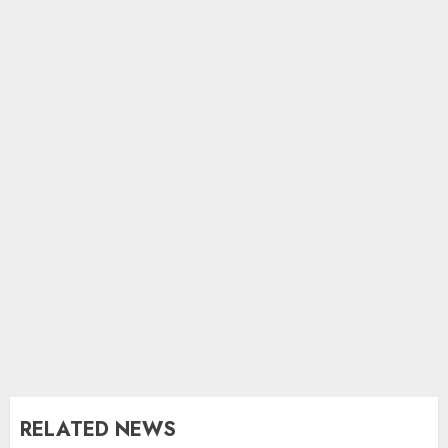
RELATED NEWS