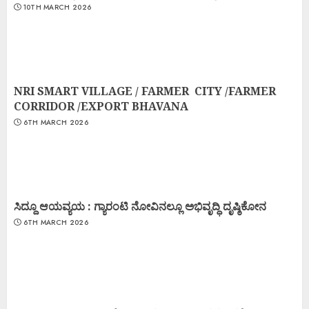
10TH MARCH 2026
NRI SMART VILLAGE / FARMER CITY /FARMER
CORRIDOR /EXPORT BHAVANA
6TH MARCH 2026
ಸಿದ್ದೂ ಆಯವ್ಯಯ : ಗ್ಯಾರಂಟಿ ನೋವಿನಲ್ಲೂ ಅಭಿವೃದ್ಧಿ ದೃಷ್ಠಿಕೋನ
6TH MARCH 2026