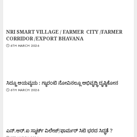
NRI SMART VILLAGE / FARMER CITY /FARMER
CORRIDOR /EXPORT BHAVANA
6TH MARCH 2026
ಸಿದ್ದೂ ಆಯವ್ಯಯ : ಗ್ಯಾರಂಟಿ ನೋವಿನಲ್ಲೂ ಅಭಿವೃದ್ಧಿ ದೃಷ್ಠಿಕೋನ
6TH MARCH 2026
ಎನ್.ಆರ್.ಐ ಸ್ಮಾರ್ಟ್ ವಿಲೇಜ್/ಫಾರ್ಮರ್ ಸಿಟಿ ಭರದ ಸಿದ್ಧತೆ ?