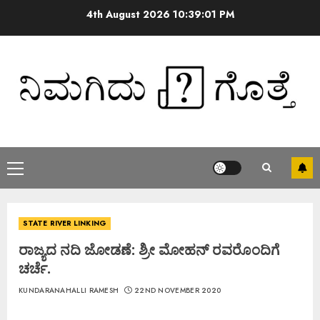
4th August 2026
10:39:02 PM
STATE RIVER LINKING
ರಾಜ್ಯದ ನದಿ ಜೋಡಣೆ: ಶ್ರೀ ಮೋಹನ್ ರವರೊಂದಿಗೆ
ಚರ್ಚೆ.
KUNDARANAHALLI RAMESH
22ND NOVEMBER 2020