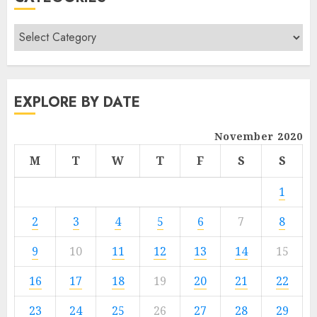
EXPLORE BY DATE
November 2020
M
T
W
T
F
S
S
1
2
3
4
5
6
7
8
9
10
11
12
13
14
15
16
17
18
19
20
21
22
23
24
25
26
27
28
29