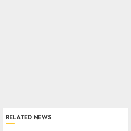
RELATED NEWS