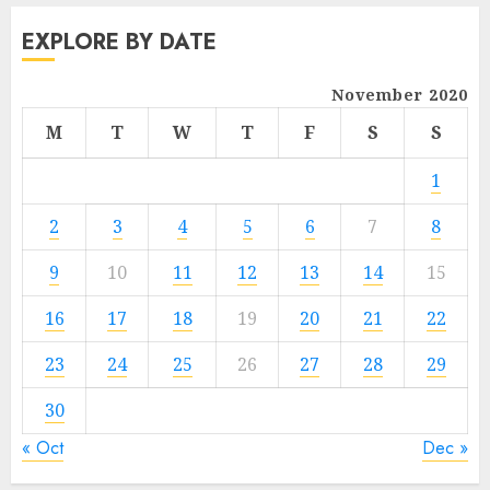
EXPLORE BY DATE
November 2020
M
T
W
T
F
S
S
1
2
3
4
5
6
7
8
9
10
11
12
13
14
15
16
17
18
19
20
21
22
23
24
25
26
27
28
29
30
« Oct
Dec »