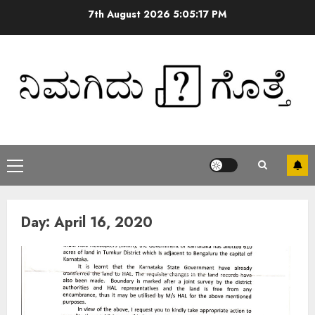
7th August 2026
5:05:18 PM
Day:
April 16, 2020