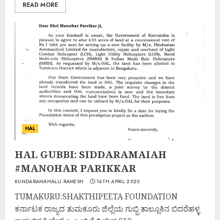
READ MORE
HAL
HAL GUBBI: SIDDARAMAIAH
#MANOHAR PARIKKAR
KUNDARANAHALLI RAMESH
16TH APRIL 2020
TUMAKURU:SHAKTHIPEETA FOUNDATION
ಕರ್ನಾಟಕ ರಾಜ್ಯದ ತುಮಕೂರು ಜಿಲ್ಲೆಯ ಗುಬ್ಬಿ ತಾಲ್ಲೂಕಿನ ಬಿದರೆಹಳ್ಳ