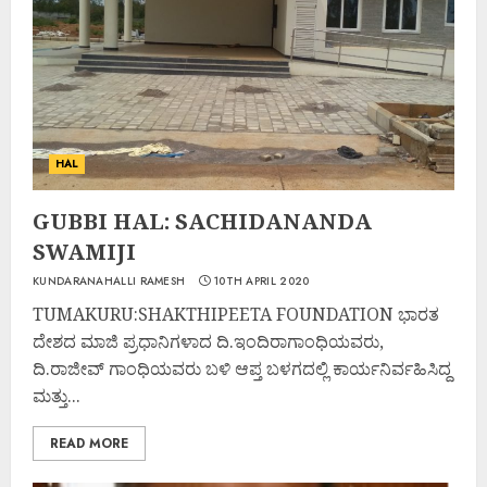
HAL
GUBBI HAL: SACHIDANANDA
SWAMIJI
KUNDARANAHALLI RAMESH
10TH APRIL 2020
TUMAKURU:SHAKTHIPEETA FOUNDATION ಭಾರತ
ದೇಶದ ಮಾಜಿ ಪ್ರಧಾನಿಗಳಾದ ದಿ.ಇಂದಿರಾಗಾಂಧಿಯವರು,
ದಿ.ರಾಜೀವ್ ಗಾಂಧಿಯವರು ಬಳಿ ಆಪ್ತ ಬಳಗದಲ್ಲಿ ಕಾರ್ಯನಿರ್ವಹಿಸಿದ್ದ
ಮತ್ತು...
READ MORE