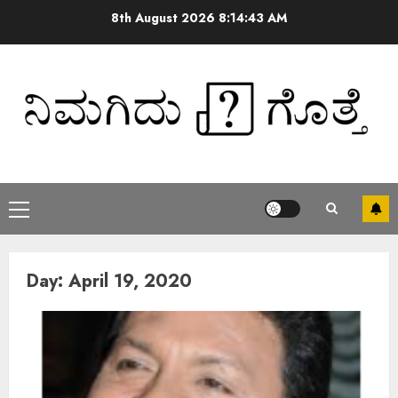
8th August 2026
8:14:43 AM
Day:
April 19, 2020