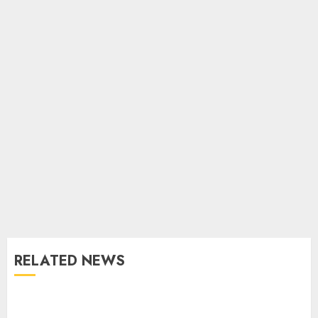
RELATED NEWS