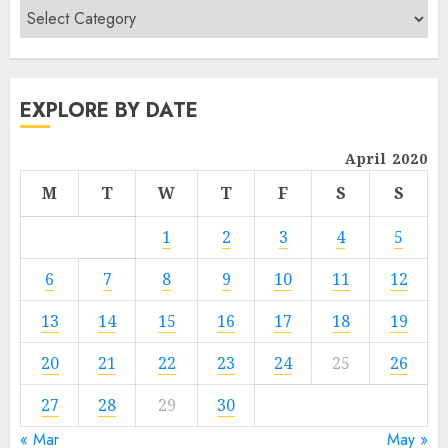
EXPLORE BY DATE
April 2020
M
T
W
T
F
S
S
1
2
3
4
5
6
7
8
9
10
11
12
13
14
15
16
17
18
19
20
21
22
23
24
25
26
27
28
29
30
« Mar
May »