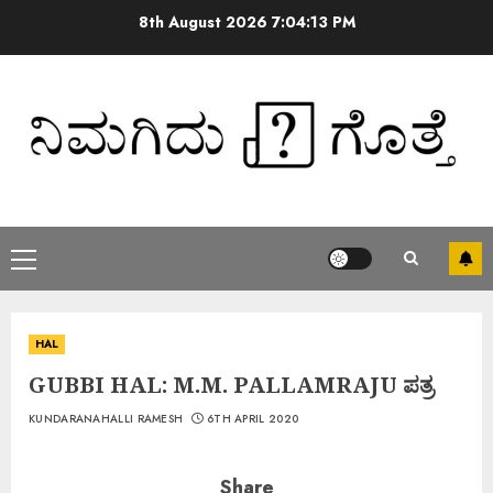
8th August 2026
7:04:13 PM
HAL
GUBBI HAL: M.M. PALLAMRAJU ಪತ್ರ
KUNDARANAHALLI RAMESH
6TH APRIL 2020
Share