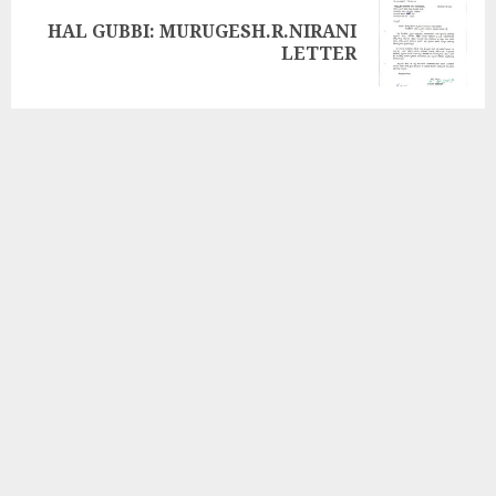
HAL GUBBI: MURUGESH.R.NIRANI
LETTER