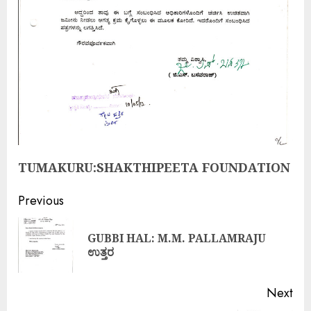
TUMAKURU:SHAKTHIPEETA FOUNDATION
Previous
GUBBI HAL: M.M. PALLAMRAJU
ಉತ್ತರ
Next