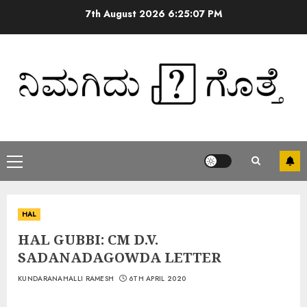
7th August 2026
6:25:08 PM
HAL
HAL GUBBI: CM D.V.
SADANADAGOWDA LETTER
KUNDARANAHALLI RAMESH
6TH APRIL 2020