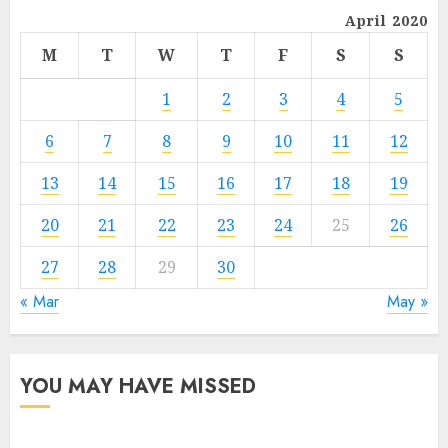
April 2020
M
T
W
T
F
S
S
1
2
3
4
5
6
7
8
9
10
11
12
13
14
15
16
17
18
19
20
21
22
23
24
25
26
27
28
29
30
« Mar
May »
YOU MAY HAVE MISSED