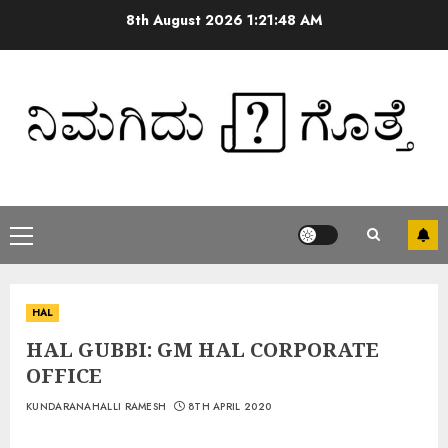
8th August 2026
1:21:49 AM
HAL
HAL GUBBI: GM HAL CORPORATE
OFFICE
KUNDARANAHALLI RAMESH
8TH APRIL 2020