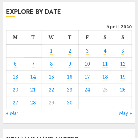
EXPLORE BY DATE
April 2020
M
T
W
T
F
S
S
1
2
3
4
5
6
7
8
9
10
11
12
13
14
15
16
17
18
19
20
21
22
23
24
25
26
27
28
29
30
« Mar
May »