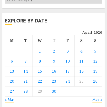
EXPLORE BY DATE
April 2020
M
T
W
T
F
S
S
1
2
3
4
5
6
7
8
9
10
11
12
13
14
15
16
17
18
19
20
21
22
23
24
25
26
27
28
29
30
« Mar
May »