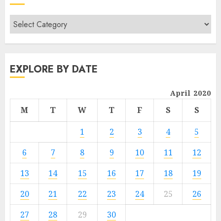
EXPLORE BY DATE
April 2020
M
T
W
T
F
S
S
1
2
3
4
5
6
7
8
9
10
11
12
13
14
15
16
17
18
19
20
21
22
23
24
25
26
27
28
29
30