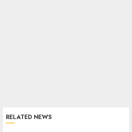
RELATED NEWS