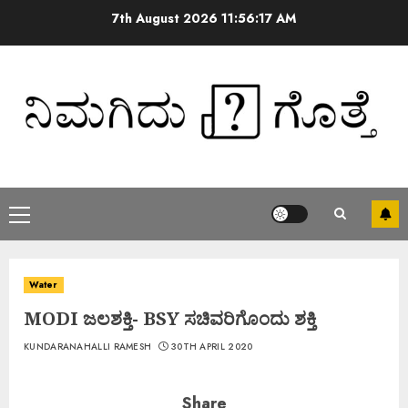
7th August 2026
11:56:18 AM
Water
MODI ಜಲಶಕ್ತಿ- BSY ಸಚಿವರಿಗೊಂದು ಶಕ್ತಿ
KUNDARANAHALLI RAMESH
30TH APRIL 2020
Share