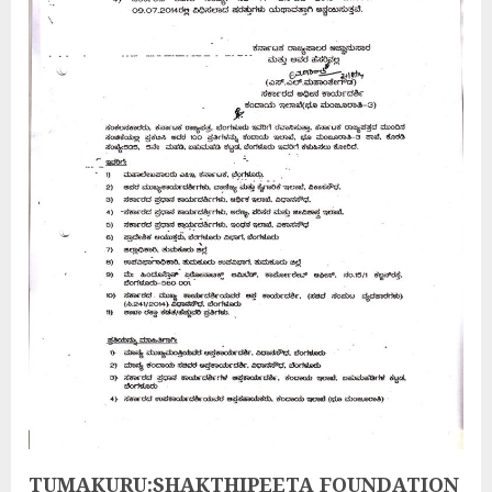
TUMAKURU:SHAKTHIPEETA FOUNDATION