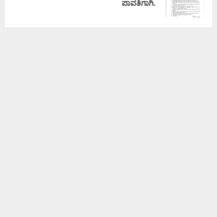
ಪಾವತಿಗಾಗಿ.