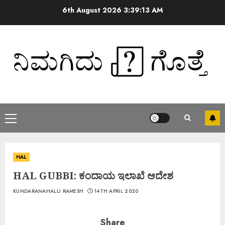
6th August 2026
3:39:14 AM
HAL
HAL GUBBI: ಕಂದಾಯ ಇಲಾಖೆ ಆದೇಶ
KUNDARANAHALLI RAMESH
14TH APRIL 2020
Share